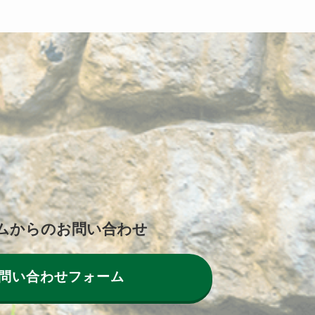
ムからのお問い合わせ
問い合わせフォーム