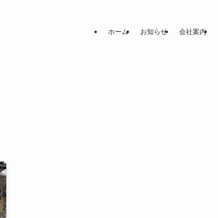
ホーム
お知らせ
会社案内