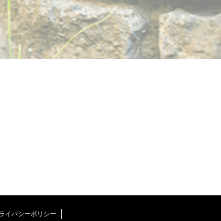
ライバシーポリシー