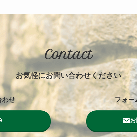
Contact
お気軽にお問い合わせください
合わせ
フォー
9
お