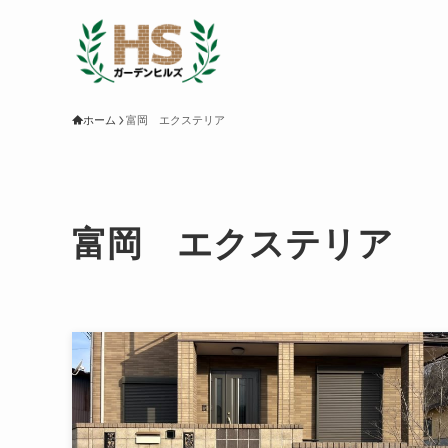
ホーム
富岡 エクステリア
富岡 エクステリア