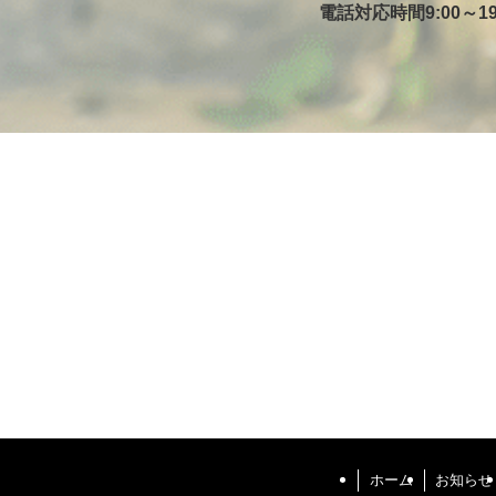
電話対応時間9:00～19
ホーム
お知らせ