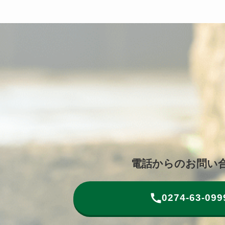
電話からのお問い
0274-63-099