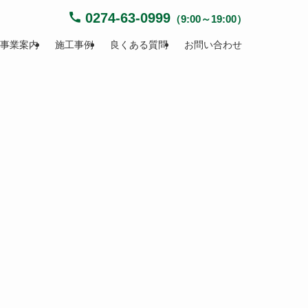
0274-63-0999
（9:00～19:00）
事業案内
施工事例
良くある質問
お問い合わせ