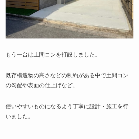
もう一台は土間コンを打設しました。
既存構造物の高さなどの制約がある中で土間コン
の勾配や表面の仕上げなど、
使いやすいものになるよう丁寧に設計・施工を行
いました。