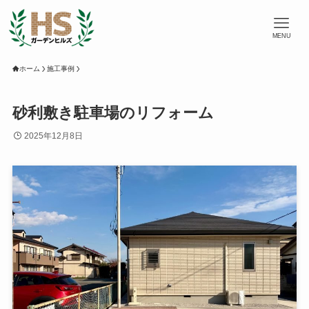
MENU
ホーム
施工事例
砂利敷き駐車場のリフォーム
2025年12月8日