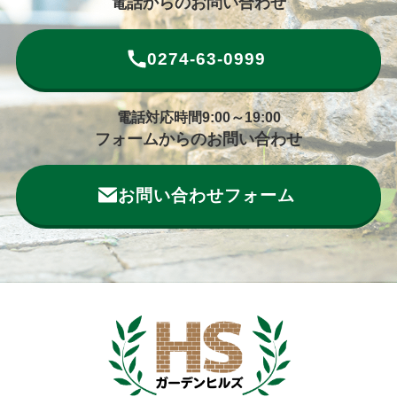
電話からのお問い合わせ
0274-63-0999
電話対応時間9:00～19:00
フォームからのお問い合わせ
お問い合わせフォーム