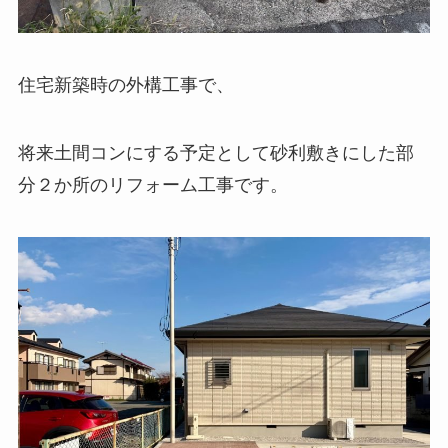
住宅新築時の外構工事で、
将来土間コンにする予定として砂利敷きにした部
分２か所のリフォーム工事です。