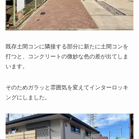
既存土間コンに隣接する部分に新たに土間コンを
打つと、コンクリートの微妙な色の差が出てしま
います。
そのためガラッと雰囲気を変えてインターロッキ
ングにしました。